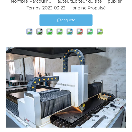
Nombre Parcourir:
0
auteur:Éditeur du site publier
Temps: 2023-03-22 origine:
Propulsé
enquête