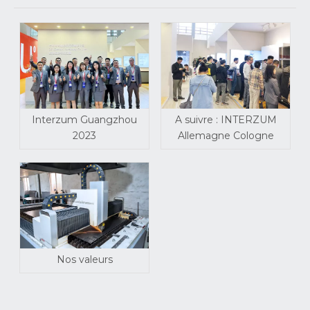
Interzum Guangzhou
A suivre : INTERZUM
2023
Allemagne Cologne
Nos valeurs