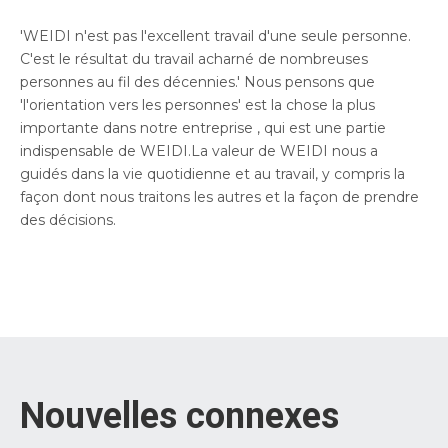
'WEIDI n'est pas l'excellent travail d'une seule personne.
C'est le résultat du travail acharné de nombreuses
personnes au fil des décennies.' Nous pensons que
'l'orientation vers les personnes' est la chose la plus
importante dans notre entreprise , qui est une partie
indispensable de WEIDI.La valeur de WEIDI nous a
guidés dans la vie quotidienne et au travail, y compris la
façon dont nous traitons les autres et la façon de prendre
des décisions.
Nouvelles connexes