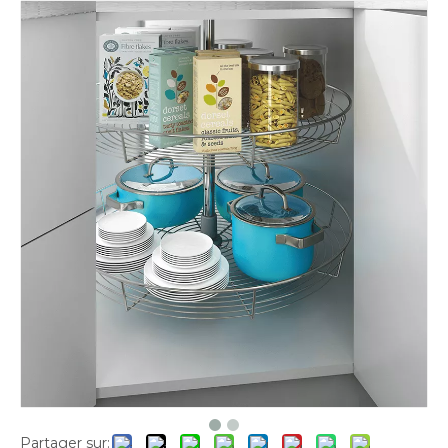
Partager sur: