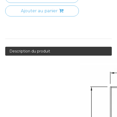
Ajouter au panier
Description du produit